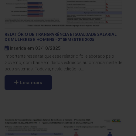
RELATÓRIO DE TRANSPARÊNCIA E IGUALDADE SALARIAL
DE MULHERES E HOMENS - 2º SEMESTRE 2025
inserida em
03/10/2025
Importante ressaltar que esse relatório foi elaborado pelo
Governo, com base em dados extraídos automaticamente de
seus sistemas. Todavia, nesta edição, o...
Leia mais