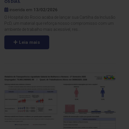
OS DIAS.
inserida em
13/02/2026
O Hospital do Rocio acaba de lançar sua Cartilha da Inclusão
PcD, um material que reforça nosso compromisso com um
ambiente de trabalho mais acessível, res...
Leia mais