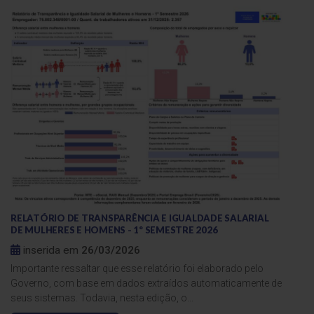
RELATÓRIO DE TRANSPARÊNCIA E IGUALDADE SALARIAL
DE MULHERES E HOMENS - 1º SEMESTRE 2026
inserida em
26/03/2026
Importante ressaltar que esse relatório foi elaborado pelo
Governo, com base em dados extraídos automaticamente de
seus sistemas. Todavia, nesta edição, o...