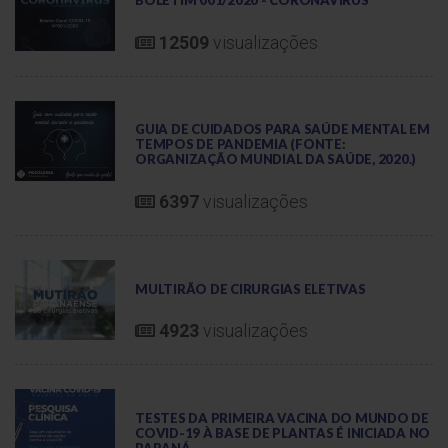
12509
visualizações
GUIA DE CUIDADOS PARA SAÚDE MENTAL EM
TEMPOS DE PANDEMIA (FONTE:
ORGANIZAÇÃO MUNDIAL DA SAÚDE, 2020.)
6397
visualizações
MULTIRÃO DE CIRURGIAS ELETIVAS
4923
visualizações
TESTES DA PRIMEIRA VACINA DO MUNDO DE
COVID-19 À BASE DE PLANTAS É INICIADA NO