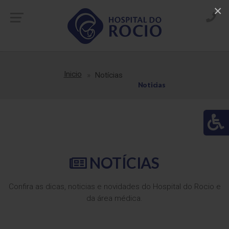
×
Inicio
Notícias
Noticias
NOTÍCIAS
Confira as dicas, noticias e novidades do Hospital do Rocio e
da área médica.