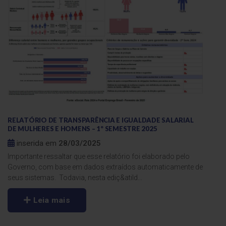
RELATÓRIO DE TRANSPARÊNCIA E IGUALDADE SALARIAL
DE MULHERES E HOMENS – 1º SEMESTRE 2025
inserida em
28/03/2025
Importante ressaltar que esse relatório foi elaborado pelo
Governo, com base em dados extraídos automaticamente de
seus sistemas. Todavia, nesta ediç&atild...
Leia mais