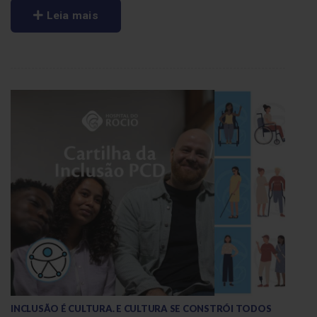
Leia mais
INCLUSÃO É CULTURA. E CULTURA SE CONSTRÓI TODOS