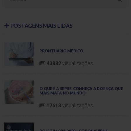
POSTAGENS
MAIS LIDAS
PRONTUÁRIO MÉDICO
43882
visualizações
O QUE É A SEPSE, CONHEÇA A DOENÇA QUE
MAIS MATA NO MUNDO
17613
visualizações
BOLETIM 001/2020 - CORONAVÍRUS