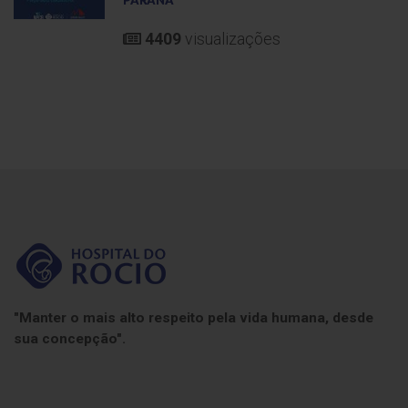
PARANÁ
4409
visualizações
"Manter o mais alto respeito pela vida humana, desde
sua concepção".