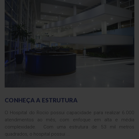
CONHEÇA A ESTRUTURA
O Hospital do Rocio possui capacidade para realizar 6.000
atendimentos ao mês, com enfoque em alta e média
complexidade. Com uma estrutura de 53 mil metros
quadrados, o hospital possui ...