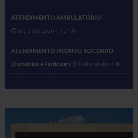
ATENDIMENTO AMBULATÓRIO
Seg à Sex das 07h às 17h
ATENDIMENTO PRONTO SOCORRO
(Convênios e Particular)
Todos os dias 24h