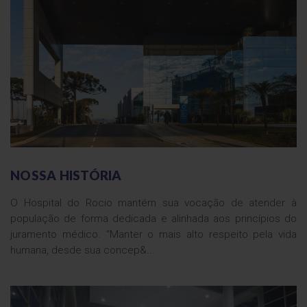
NOSSA HISTÓRIA
O Hospital do Rocio mantém sua vocação de atender à
população de forma dedicada e alinhada aos princípios do
juramento médico. “Manter o mais alto respeito pela vida
humana, desde sua concep&...