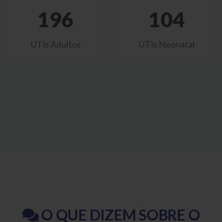
196
104
UTIs Adultos
UTIs Neonatal
O QUE DIZEM SOBRE O