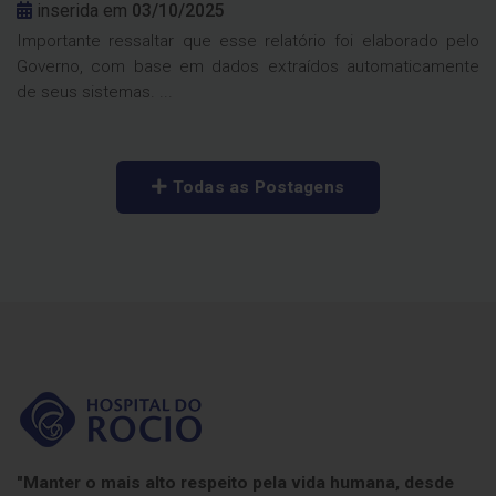
inserida em
03/10/2025
Importante ressaltar que esse relatório foi elaborado pelo
Governo, com base em dados extraídos automaticamente
de seus sistemas. ...
Todas as Postagens
"Manter o mais alto respeito pela vida humana, desde