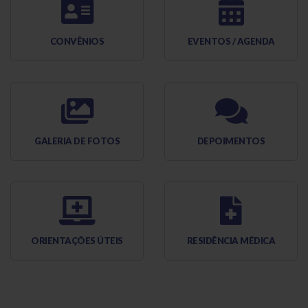
CONVÊNIOS
EVENTOS / AGENDA
GALERIA DE FOTOS
DEPOIMENTOS
ORIENTAÇÕES ÚTEIS
RESIDÊNCIA MÉDICA