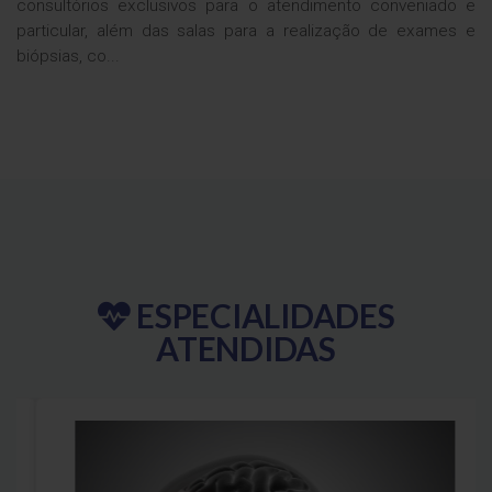
consultórios exclusivos para o atendimento conveniado e
particular, além das salas para a realização de exames e
biópsias, co...
ESPECIALIDADES
ATENDIDAS