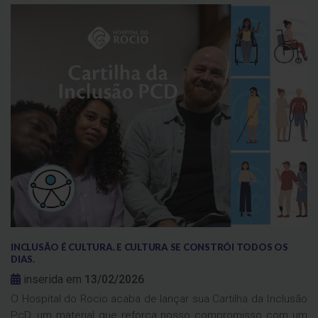
INCLUSÃO É CULTURA. E CULTURA SE CONSTRÓI TODOS OS
DIAS.
inserida em
13/02/2026
O Hospital do Rocio acaba de lançar sua Cartilha da Inclusão
PcD, um material que reforça nosso compromisso com um