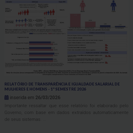
RELATÓRIO DE TRANSPARÊNCIA E IGUALDADE SALARIAL DE
MULHERES E HOMENS - 1º SEMESTRE 2026
inserida em
26/03/2026
Importante ressaltar que esse relatório foi elaborado pelo
Governo, com base em dados extraídos automaticamente
de seus sistemas. ...