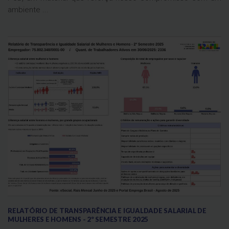
ambiente ...
RELATÓRIO DE TRANSPARÊNCIA E IGUALDADE SALARIAL DE
MULHERES E HOMENS - 2º SEMESTRE 2025