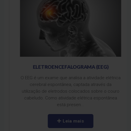
ELETROENCEFALOGRAMA (EEG)
O EEG é um exame que analisa a atividade elétrica
cerebral espontânea, captada através da
utilização de eletrodos colocados sobre o couro
cabeludo. Como atividade elétrica espontânea
está presen...
Leia mais