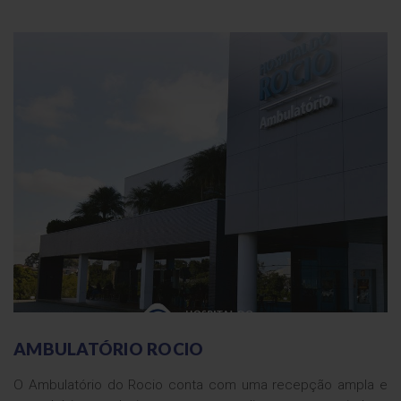
AMBULATÓRIO ROCIO
O Ambulatório do Rocio conta com uma recepção ampla e