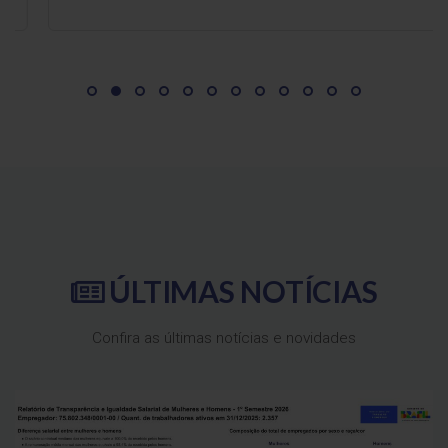
ÚLTIMAS
NOTÍCIAS
Confira as últimas notícias e novidades