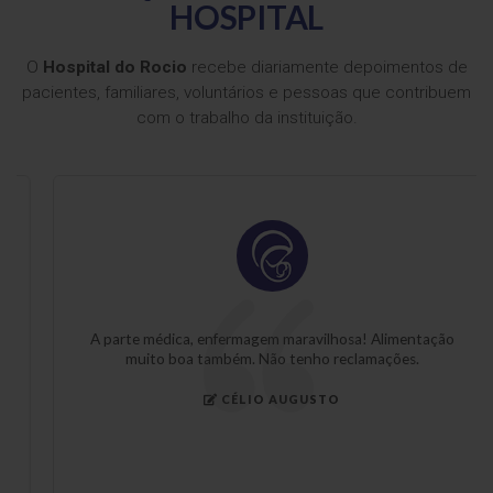
HOSPITAL
O
Hospital do Rocio
recebe diariamente depoimentos de
pacientes, familiares, voluntários e pessoas que contribuem
com o trabalho da instituição.
A parte médica, enfermagem maravilhosa! Alimentação
muito boa também. Não tenho reclamações.
CÉLIO AUGUSTO