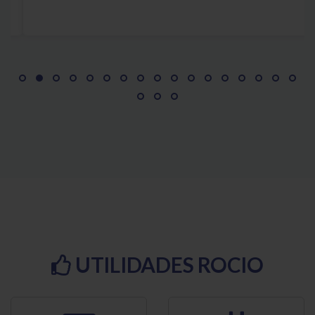
UTILIDADES
ROCIO