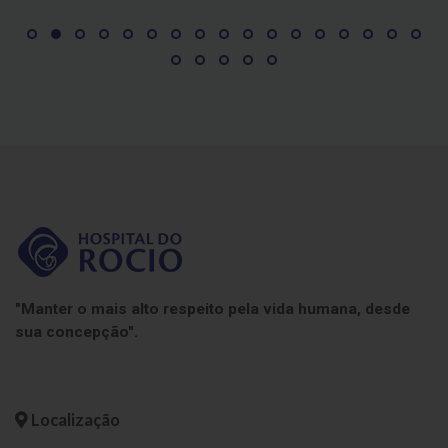
"Manter o mais alto respeito pela vida humana, desde
sua concepção".
Localização