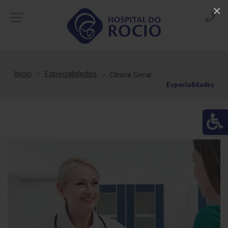
×
Inicio
Especialidades
Clínica Geral
Especialidades