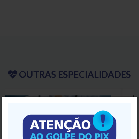
OUTRAS
ESPECIALIDADES