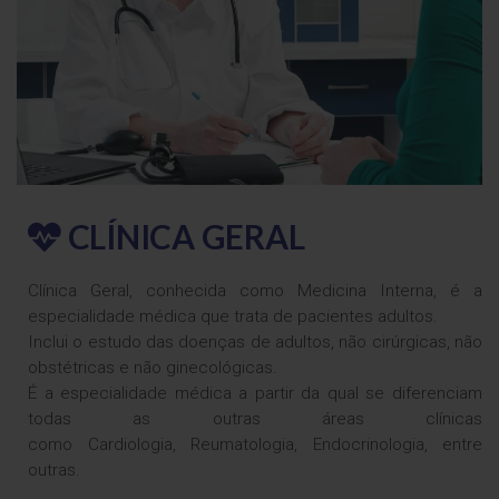
CLÍNICA GERAL
Clínica Geral, conhecida como Medicina Interna, é a
especialidade médica que trata de pacientes adultos.
Inclui o estudo das doenças de adultos, não cirúrgicas, não
obstétricas e não ginecológicas.
É a especialidade médica a partir da qual se diferenciam
todas as outras áreas clínicas
como Cardiologia, Reumatologia, Endocrinologia, entre
outras.